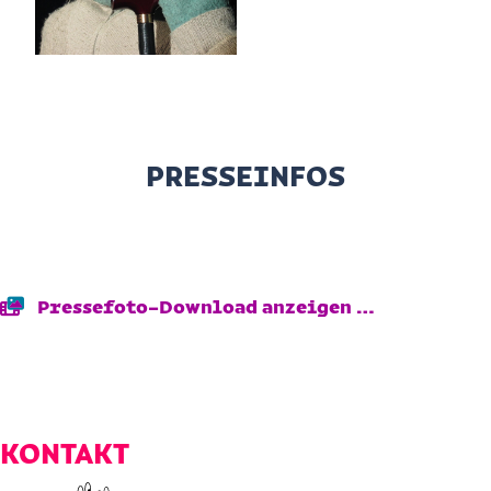
PRESSEINFOS
Pressefoto-Download anzeigen …
KONTAKT