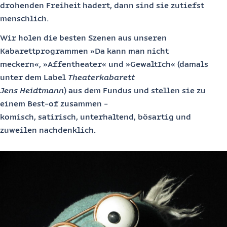
drohenden Freiheit hadert, dann sind sie zutiefst
menschlich.
Wir holen die besten Szenen aus unseren
Kabarettprogrammen »Da kann man nicht
meckern«, »Affentheater« und »GewaltIch« (damals
unter dem Label
Theaterkabarett
Jens Heidtmann
) aus dem Fundus und stellen sie zu
einem Best-of zusammen -
komisch, satirisch, unterhaltend, bösartig und
zuweilen nachdenklich.