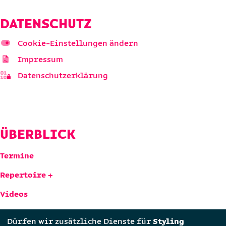
DATENSCHUTZ
Cookie-Einstellungen ändern
Impressum
Datenschutzerklärung
ÜBERBLICK
Termine
Repertoire
Videos
Über uns
Styling
Dürfen wir zusätzliche Dienste für