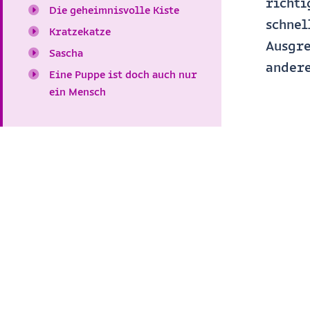
richti
Die geheimnisvolle Kiste
schnel
Kratzekatze
Ausgre
Sascha
andere
Eine Puppe ist doch auch nur
ein Mensch