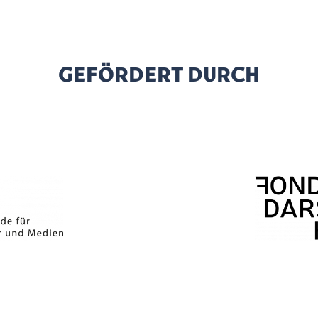
GEFÖRDERT DURCH