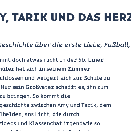
Y, TARIK UND DAS HE
Geschichte über die erste Liebe, Fußba
mmt doch etwas nicht in der 5b. Einer
hüler hat sich in seinem Zimmer
chlossen und weigert sich zur Schule zu
 Nur sein Großvater schafft es, ihn zum
zu bringen. So kommt die
geschichte zwischen Amy und Tarik, dem
lhelden, ans Licht, die durch
ideos und Klassenchat irgendwie so